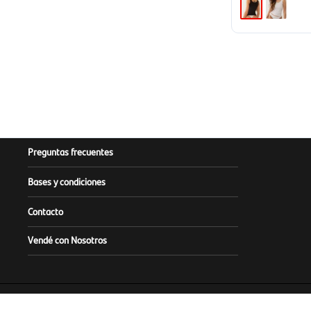
Preguntas frecuentes
Bases y condiciones
Contacto
Vendé con Nosotros