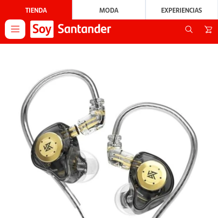
TIENDA
MODA
EXPERIENCIAS
