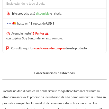
Envío estándar a todo el país.
Este producto está
disponible
en stock.
hasta en
18
cuotas de
USD 1
Acumula hasta
15 Puntos
con tarjetas Soy Santander en esta compra.
Consultá aquí las
condiciones de compra
de este producto
Características destacadas
Potente unidad dinámica de doble circuito magnéticoaltamente restaura la
atmósfera en vivoUn proceso de incrustación de alta gama rara vez se utiliza en
productos asequibles. La cavidad de resina importada hace juego con los