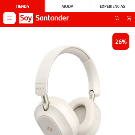
TIENDA
MODA
EXPERIENCIAS

26