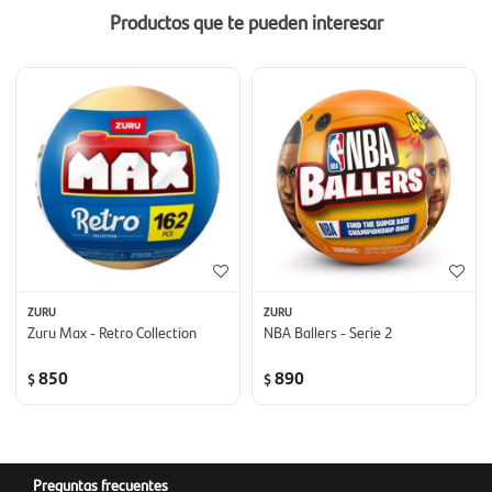
Productos que te pueden interesar
ZURU
ZURU
Zuru Max - Retro Collection
NBA Ballers - Serie 2
850
890
$
$
Preguntas frecuentes