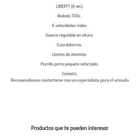
LIBERTY (6 vel.)
Rodado 700c.
6 velocidades index.
Avance regulable en altura.
Guardabarros.
Llantas de aluminio.
Parrilla porta paquete reforzado.
Canasto.
Recomendamos contactarse con un especialista para el armado
Productos que te pueden interesar