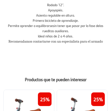
Rodado 12”.
Apoyapiés.
Asiento regulable en altura.
Primera bicicleta de aprendizaje.
Permite aprender a equilibrarsesin tener que pasar por la fase delas
rueditas auxiliares.
Ideal niñas de 2 a 4 años.
Recomendamos contactarse con un especialista para el armado
Productos que te pueden interesar
25
25