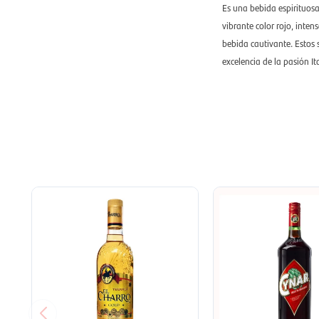
Es una bebida espirituosa
vibrante color rojo, inte
bebida cautivante. Estos 
excelencia de la pasión It