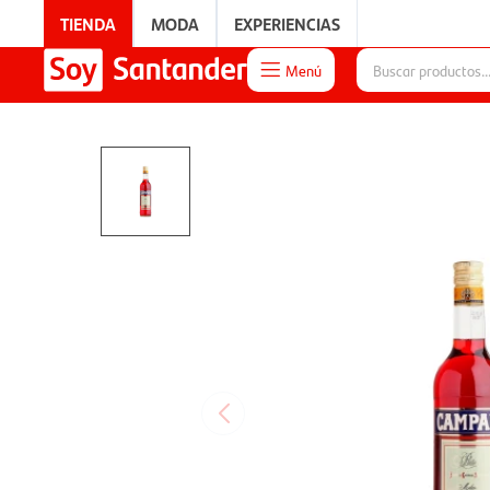
TIENDA
MODA
EXPERIENCIAS
Menú

EXPERIENCIAS