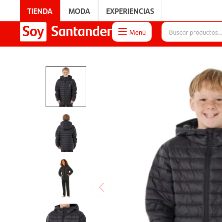
TIENDA
MODA
EXPERIENCIAS
Menú

EXPERIENCIAS