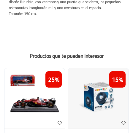
diseño futurista, con ventanas y una puerta que se cierra, los pequeños
astronautas imaginarán mil y una aventuras en el espacio.
Tamaño: 150 cm.
Productos que te pueden interesar
25
15