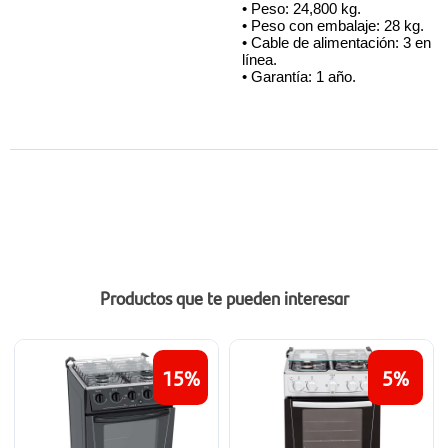
• Peso: 24,800 kg.
• Peso con embalaje: 28 kg.
• Cable de alimentación: 3 en 
línea.
• Garantía: 1 año.
Productos que te pueden interesar
15
5