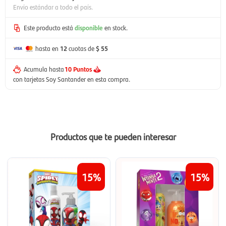
Envío estándar a todo el país.
Este producto está
disponible
en stock.
hasta en
12
cuotas de
$ 55
Acumula hasta
10 Puntos
con tarjetas Soy Santander en esta compra.
Productos que te pueden interesar
15
15