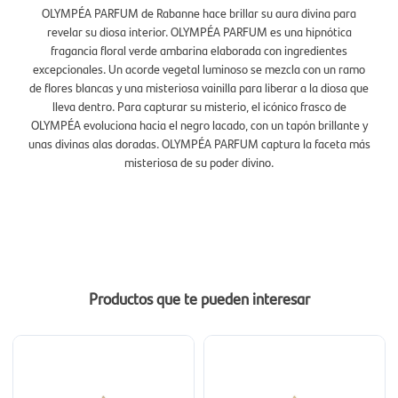
OLYMPÉA PARFUM de Rabanne hace brillar su aura divina para
revelar su diosa interior. OLYMPÉA PARFUM es una hipnótica
fragancia floral verde ambarina elaborada con ingredientes
excepcionales. Un acorde vegetal luminoso se mezcla con un ramo
de flores blancas y una misteriosa vainilla para liberar a la diosa que
lleva dentro. Para capturar su misterio, el icónico frasco de
OLYMPÉA evoluciona hacia el negro lacado, con un tapón brillante y
unas divinas alas doradas. OLYMPÉA PARFUM captura la faceta más
misteriosa de su poder divino.
Productos que te pueden interesar