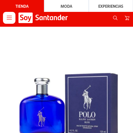
TIENDA
MODA
EXPERIENCIAS
