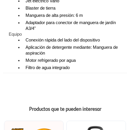
Jet eléctrico Vario
Blaster de tierra
Manguera de alta presión: 6 m
Adaptador para conector de manguera de jardín
A3/4"
Equipo
Conexión rápida del lado del dispositivo
Aplicación de detergente mediante: Manguera de
aspiración
Motor refrigerado por agua
Filtro de agua integrado
Productos que te pueden interesar