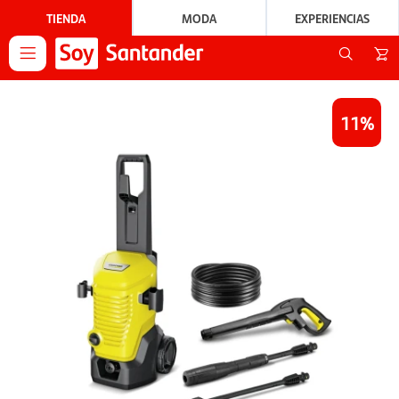
TIENDA
MODA
EXPERIENCIAS

11