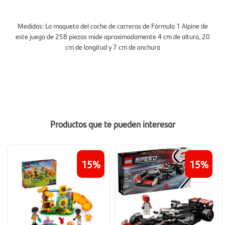
Medidas: La maqueta del coche de carreras de Fórmula 1 Alpine de
este juego de 258 piezas mide aproximadamente 4 cm de altura, 20
cm de longitud y 7 cm de anchura
Productos que te pueden interesar
15
15