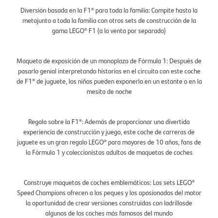
Diversión basada en la F1® para toda la familia: Compite hasta la
metajunto a toda la familia con otros sets de construcción de la
gama LEGO® F1 (a la venta por separado)
Maqueta de exposición de un monoplaza de Fórmula 1: Después de
pasarlo genial interpretando historias en el circuito con este coche
de F1® de juguete, los niños pueden exponerlo en un estante o en la
mesita de noche
Regalo sobre la F1®: Además de proporcionar una divertida
experiencia de construcción y juego, este coche de carreras de
juguete es un gran regalo LEGO® para mayores de 10 años, fans de
la Fórmula 1 y coleccionistas adultos de maquetas de coches
Construye maquetas de coches emblemáticos: Los sets LEGO®
Speed Champions ofrecen a los peques y los apasionados del motor
la oportunidad de crear versiones construidas con ladrillosde
algunos de los coches más famosos del mundo