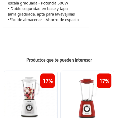
escala graduada - Potencia 500W
• Doble seguridad en base y tapa
Jarra graduada, apta para lavavajillas
•Fácilde almacenar - Ahorro de espacio
Productos que te pueden interesar
17
17