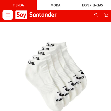
TIENDA
MODA
EXPERIENCIAS
