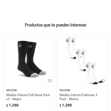
Productos que te pueden interesar
VOLCOM
VOLCOM
Medias Volcom Full Stone Pack
Medias Volcom Fullstone 3
x3 - Negro
Pack - Blanco
1.290
1.290
$
$