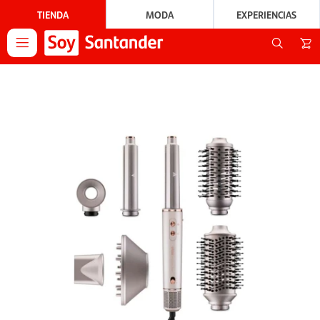
TIENDA
MODA
EXPERIENCIAS
