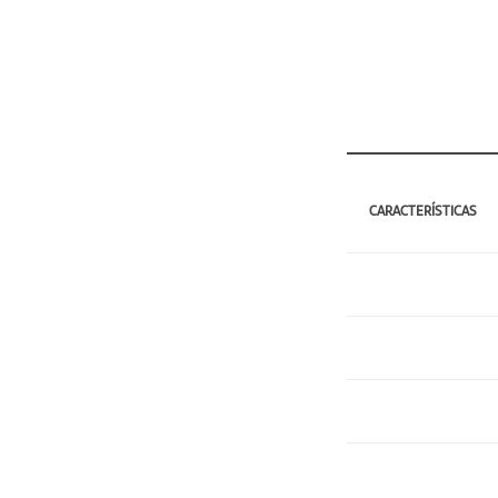
CARACTERÍSTICAS