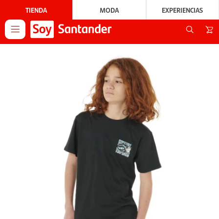
TIENDA
MODA
EXPERIENCIAS
