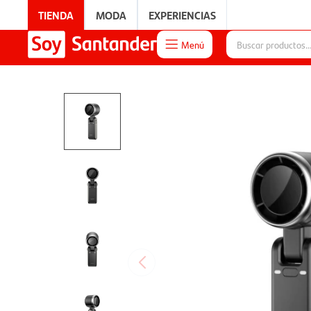
TIENDA
MODA
EXPERIENCIAS
Menú

EXPERIENCIAS