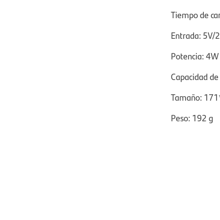
Tiempo de ca
Entrada: 5V/
Potencia: 4W
Capacidad de
Tamaño: 17
Peso: 192 g