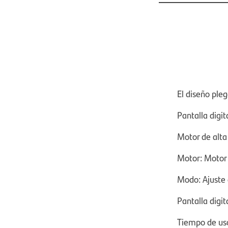
El diseño ple
Pantalla digit
Motor de alta
Motor: Motor
Modo: Ajuste 
Pantalla digit
Tiempo de uso