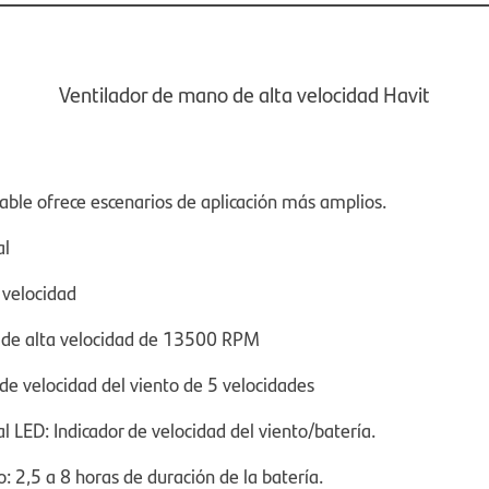
Ventilador de mano de alta velocidad Havit
gable ofrece escenarios de aplicación más amplios.
al
 velocidad
 de alta velocidad de 13500 RPM
de velocidad del viento de 5 velocidades
al LED: Indicador de velocidad del viento/batería.
: 2,5 a 8 horas de duración de la batería.