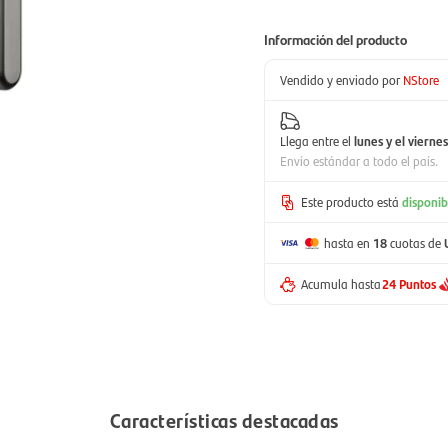
Información del producto
Vendido y enviado por
NStore
Llega entre el
lunes y el viernes
Envío estándar a todo el país.
Este producto está
disponib
hasta en
18
cuotas de
Acumula hasta
24 Puntos
Características destacadas