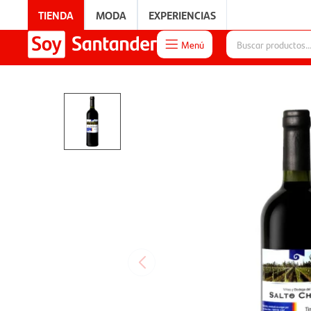
TIENDA
MODA
EXPERIENCIAS
Menú

EXPERIENCIAS