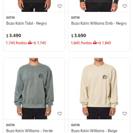
KATIN
KATIN
Buzo Katin Tidal - Negro
Buzo Katin Williams Emb - Negro
3.490
3.690
$
$
1.745
Puntos
+
1.745
1.845
Puntos
+
1.845
$
$
KATIN
KATIN
Buzo Katin Williams - Verde
Buzo Katin Williams - Beige