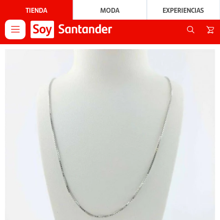
TIENDA
MODA
EXPERIENCIAS
