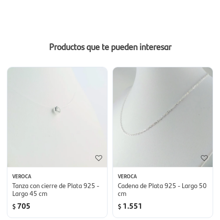
Productos que te pueden interesar
VEROCA
VEROCA
Tanza con cierre de Plata 925 -
Cadena de Plata 925 - Largo 50
Largo 45 cm
cm
705
1.551
$
$