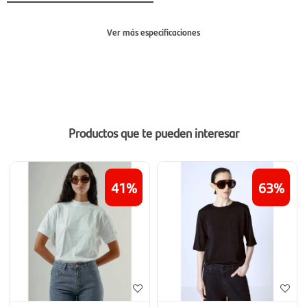
Ver más especificaciones
Sección
Mujer
Productos que te pueden interesar
41
63