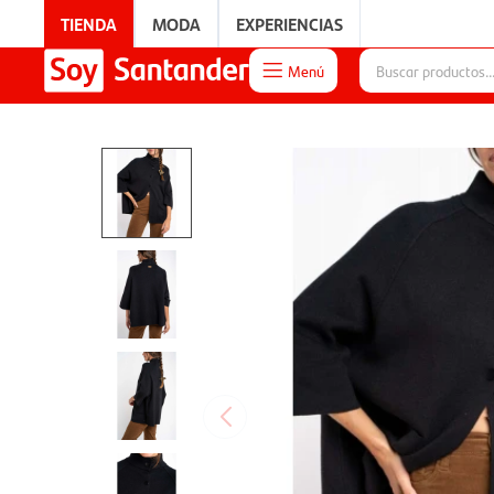
TIENDA
MODA
EXPERIENCIAS
Menú

EXPERIENCIAS