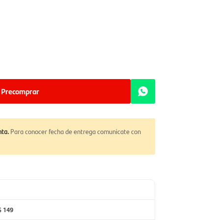
Precomprar
ta.
Para conocer fecha de entrega comunicate con
$ 149