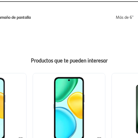
amaño de pantalla
Más de 6"
Productos que te pueden interesar