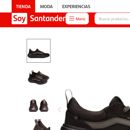
TIENDA
MODA
EXPERIENCIAS
Menú

EXPERIENCIAS