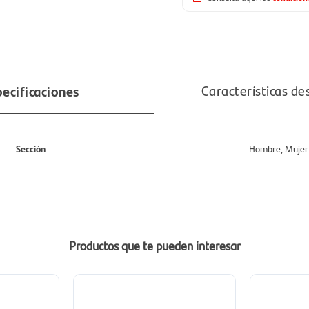
ecificaciones
Características de
Sección
Hombre, Mujer
Productos que te pueden interesar