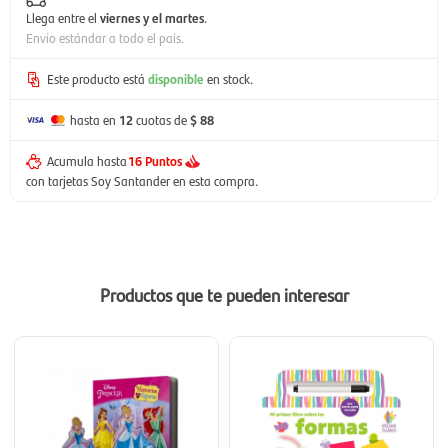
Llega entre el
viernes y el martes
.
Envío estándar a todo el país.
Este producto está
disponible
en stock.
hasta en
12
cuotas de
$ 88
Acumula hasta
16 Puntos
con tarjetas Soy Santander en esta compra.
Productos que te pueden interesar