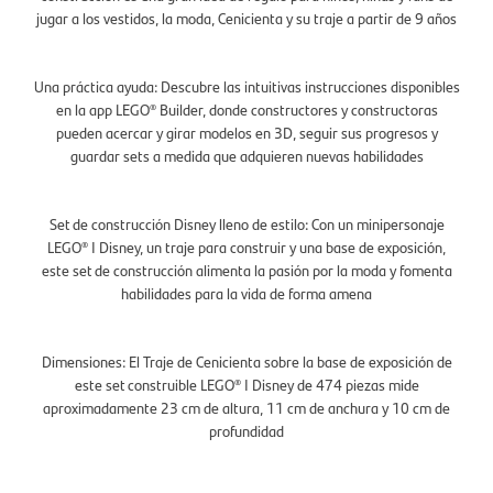
jugar a los vestidos, la moda, Cenicienta y su traje a partir de 9 años
Una práctica ayuda: Descubre las intuitivas instrucciones disponibles
en la app LEGO® Builder, donde constructores y constructoras
pueden acercar y girar modelos en 3D, seguir sus progresos y
guardar sets a medida que adquieren nuevas habilidades
Set de construcción Disney lleno de estilo: Con un minipersonaje
LEGO® ǀ Disney, un traje para construir y una base de exposición,
este set de construcción alimenta la pasión por la moda y fomenta
habilidades para la vida de forma amena
Dimensiones: El Traje de Cenicienta sobre la base de exposición de
este set construible LEGO® ǀ Disney de 474 piezas mide
aproximadamente 23 cm de altura, 11 cm de anchura y 10 cm de
profundidad