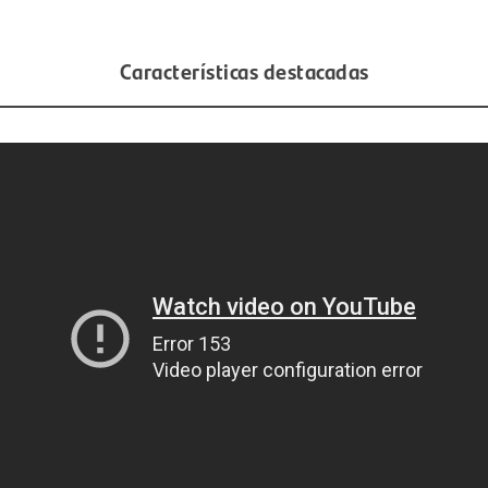
Características destacadas