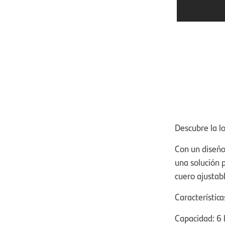
Descubre la lo
Con un diseño
una solución 
cuero ajustabl
Característica
Capacidad: 6 