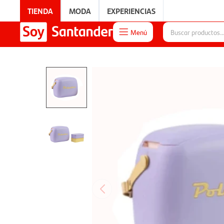
TIENDA
MODA
EXPERIENCIAS
Menú

EXPERIENCIAS