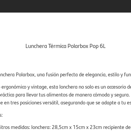
Lunchera Térmica Polarbox Pop 6L
nchera Polarbox, una fusión perfecta de elegancia, estilo y fun
 ergonómico y vintage, esta lonchera no solo es un accesorio 
práctica para llevar tus alimentos de manera cómoda y segura.
e en tres posiciones versátil, asegurando que se adapte a tu es
s:
litros medidas: lonchera: 28,5cm x 15cm x 23cm recipiente de 