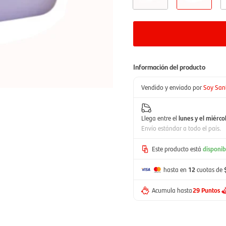
Información del producto
Vendido y enviado por
Soy San
Llega entre el
lunes y el miérco
Envío estándar a todo el país.
Este producto está
disponib
hasta en
12
cuotas de
Acumula hasta
29 Puntos