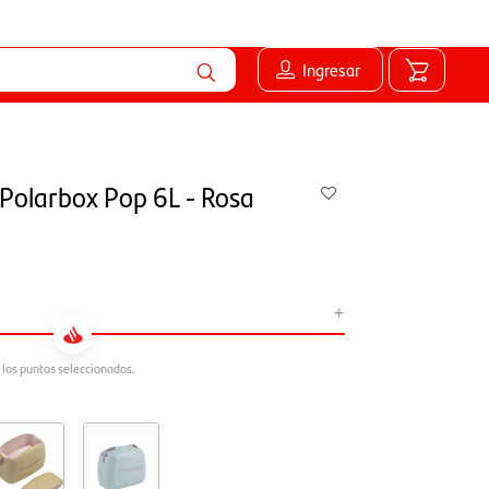
Ingresar
Polarbox Pop 6L - Rosa
+