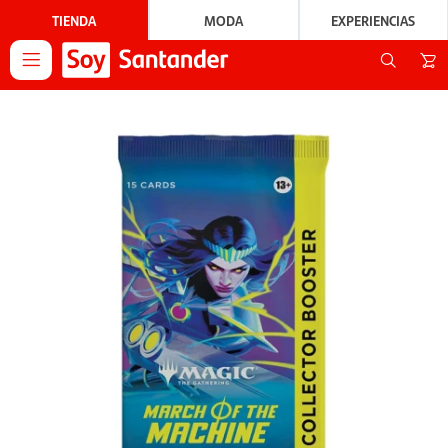
TIENDA
MODA
EXPERIENCIAS
