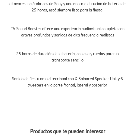
altavoces inalámbricos de Sony y una enorme duración de batería de
25 horas, está siempre listo para la fiesta.
TV Sound Booster ofrece una experiencia audiovisual completa con
graves profundos y sonidos de alta frecuencia realistas
25 horas de duración de la batería, con asa y ruedas para un
transporte sencillo
Sonido de fiesta omnidireccional con X-Balanced Speaker Unit y 6
tweeters en la parte frontal, lateral y posterior
Productos que te pueden interesar