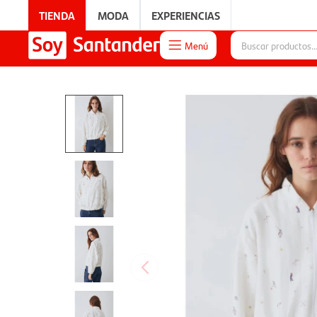
TIENDA
MODA
EXPERIENCIAS
Menú

EXPERIENCIAS