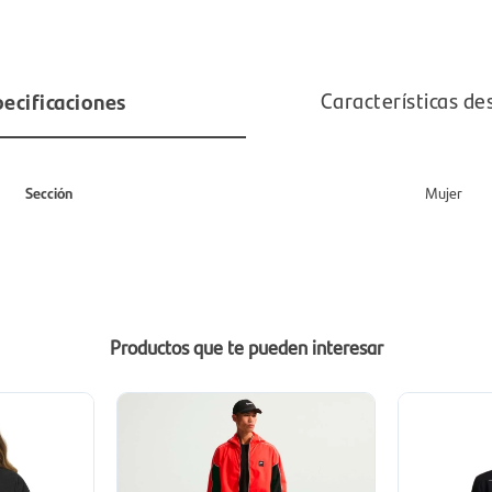
ecificaciones
Características de
Sección
Mujer
Productos que te pueden interesar