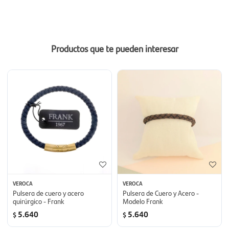
Productos que te pueden interesar
VEROCA
VEROCA
Pulsera de cuero y acero
Pulsera de Cuero y Acero -
quirúrgico - Frank
Modelo Frank
5.640
5.640
$
$