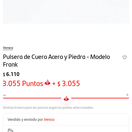
Veroca
Pulsera de Cuero Acero y Piedra - Modelo
Frank
6.110
$
3.055
Puntos
+
3.055
$
-
+
Vendido y enviado por
Veroca