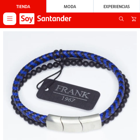
TIENDA
MODA
EXPERIENCIAS
