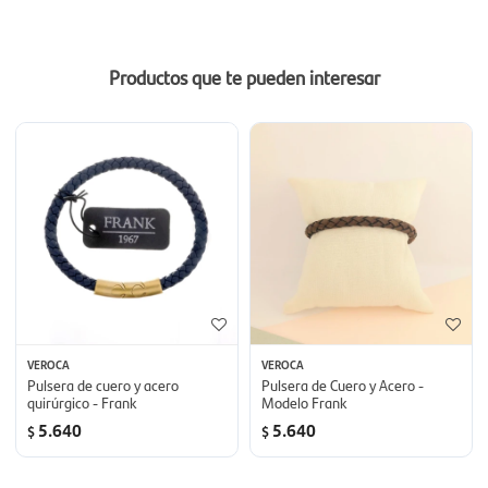
Productos que te pueden interesar
VEROCA
VEROCA
Pulsera de cuero y acero
Pulsera de Cuero y Acero -
quirúrgico - Frank
Modelo Frank
5.640
5.640
$
$