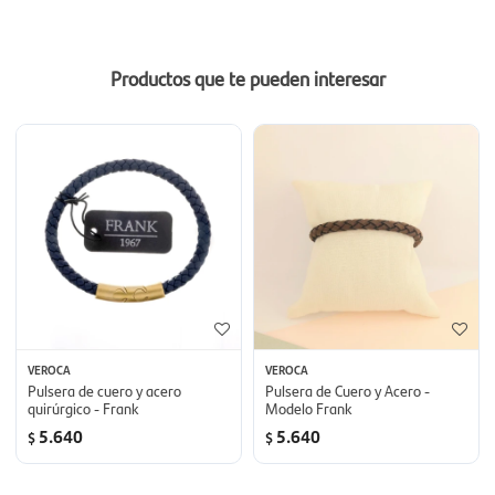
Productos que te pueden interesar
VEROCA
VEROCA
Pulsera de cuero y acero
Pulsera de Cuero y Acero -
quirúrgico - Frank
Modelo Frank
5.640
5.640
$
$