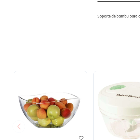
Soporte de bambu para c