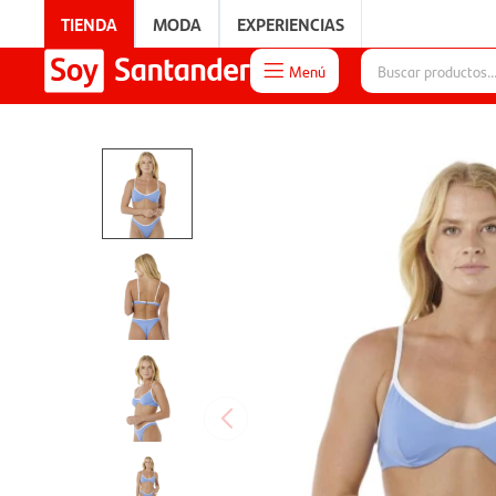
TIENDA
MODA
EXPERIENCIAS
Menú

EXPERIENCIAS