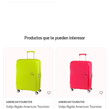
Productos que te pueden interesar
AMERICAN TOURISTER
AMERICAN TOURISTER
Valija Rigida American Tourister
Valija Rigida American Tourister