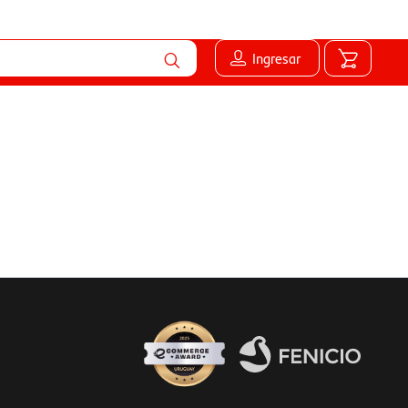
Ingresar