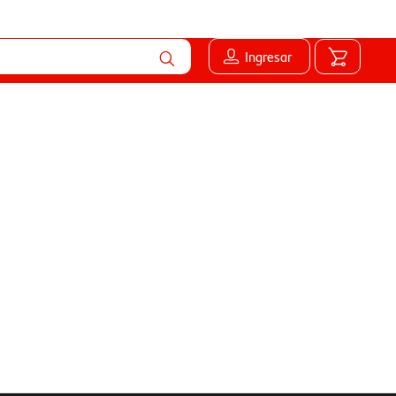
Ingresar