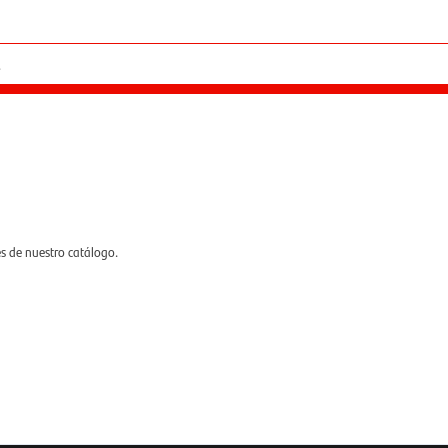
es de nuestro catálogo.