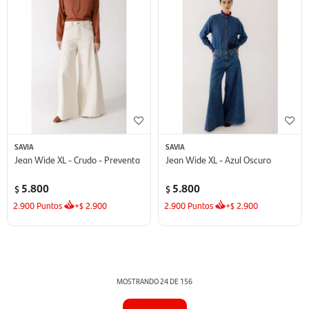
SAVIA
SAVIA
Jean Wide XL - Crudo - Preventa
Jean Wide XL - Azul Oscuro
5.800
5.800
$
$
2.900
Puntos
+
2.900
2.900
Puntos
+
2.900
$
$
MOSTRANDO
24
DE
156