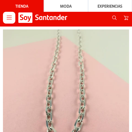
TIENDA
MODA
EXPERIENCIAS
