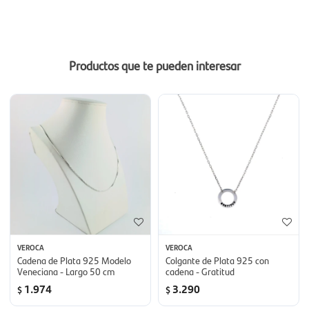
Productos que te pueden interesar
VEROCA
VEROCA
Cadena de Plata 925 Modelo
Colgante de Plata 925 con
Veneciana - Largo 50 cm
cadena - Gratitud
1.974
3.290
$
$