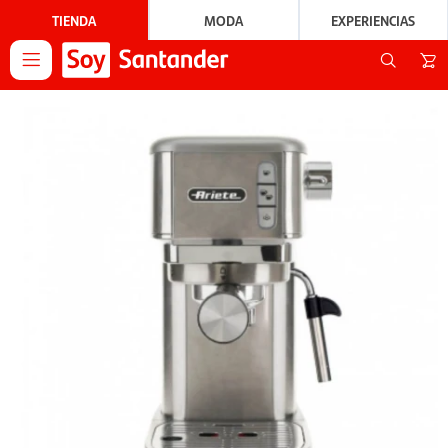
TIENDA
MODA
EXPERIENCIAS
