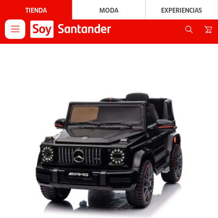
TIENDA
MODA
EXPERIENCIAS
