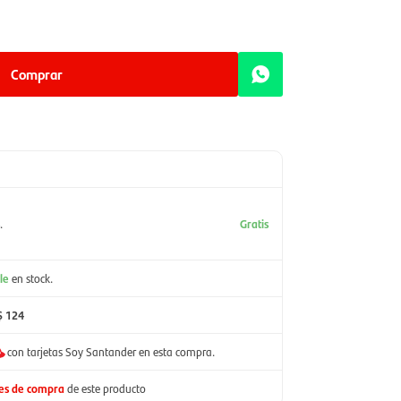
Comprar
.
Gratis
le
en stock.
$ 124
con tarjetas Soy Santander en esta compra.
nes de compra
de este producto