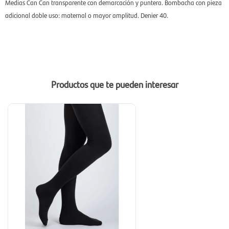
Medias Can Can transparente con demarcación y puntera. Bombacha con pieza
adicional doble uso: maternal o mayor amplitud. Denier 40.
Productos que te pueden interesar