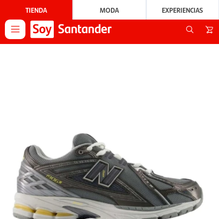
TIENDA
MODA
EXPERIENCIAS
